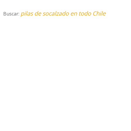
pilas de socalzado en todo Chile
Buscar: