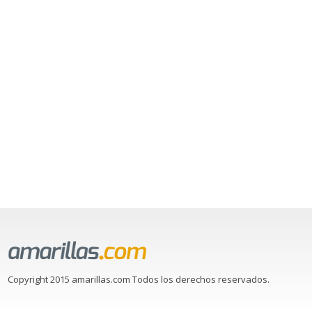
Copyright 2015 amarillas.com Todos los derechos reservados.