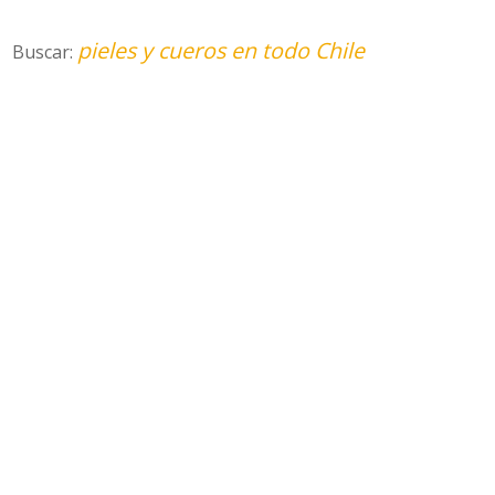
pieles y cueros en todo Chile
Buscar: