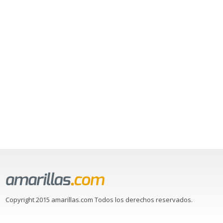
Copyright 2015 amarillas.com Todos los derechos reservados.