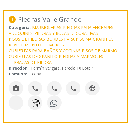
Piedras Valle Grande
1
Categoría:
MARMOLERIAS
PIEDRAS PARA ENCHAPES
ADOQUINES
PIEDRAS Y ROCAS DECORATIVAS
PISOS DE PIEDRAS
BORDES PARA PISCINA
GRANITOS
REVESTIMIENTO DE MUROS
CUBIERTAS PARA BAÑOS Y COCINAS
PISOS DE MARMOL
CUBIERTAS DE GRANITO
PIEDRAS Y MARMOLES
TERRAZAS DE PIEDRA
Dirección:
Fermín Vergara, Parcela 10 Lote 1
Comuna:
Colina




