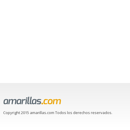
Copyright 2015 amarillas.com Todos los derechos reservados.