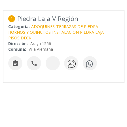
Piedra Laja V Región
1
Categoría:
ADOQUINES
TERRAZAS DE PIEDRA
HORNOS Y QUINCHOS
INSTALACION PIEDRA LAJA
PISOS DECK
Dirección:
Araya 1556
Comuna:
Villa Alemana

