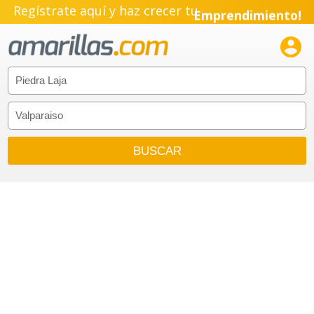
Regístrate aquí y haz crecer tu
Emprendimiento!
