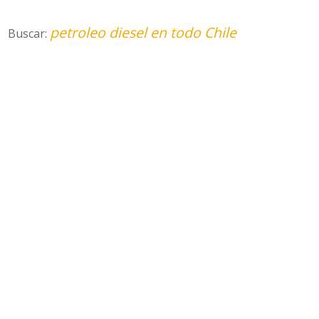
petroleo diesel en todo Chile
Buscar: