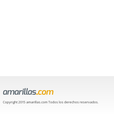
Copyright 2015 amarillas.com Todos los derechos reservados.