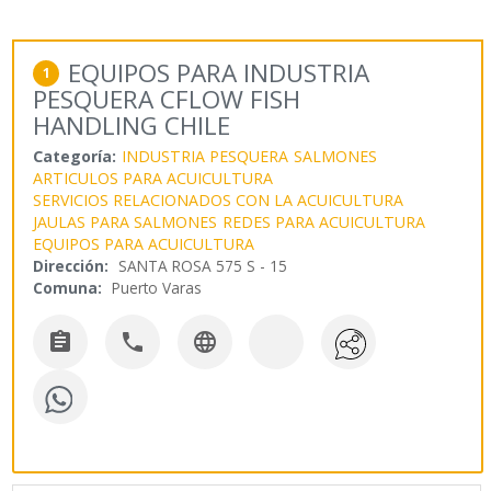
EQUIPOS PARA INDUSTRIA
1
PESQUERA CFLOW FISH
HANDLING CHILE
Categoría:
INDUSTRIA PESQUERA
SALMONES
ARTICULOS PARA ACUICULTURA
SERVICIOS RELACIONADOS CON LA ACUICULTURA
JAULAS PARA SALMONES
REDES PARA ACUICULTURA
EQUIPOS PARA ACUICULTURA
Dirección:
SANTA ROSA 575 S - 15
Comuna:
Puerto Varas


