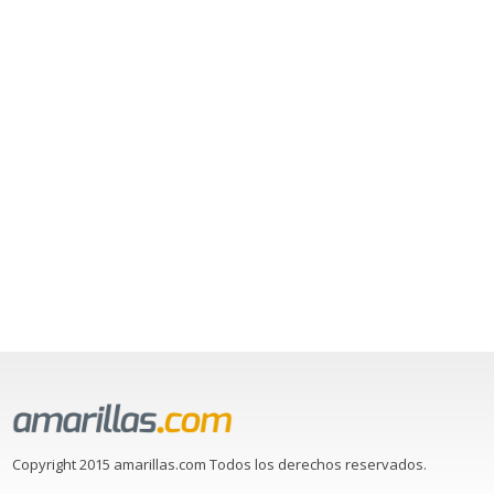
Copyright 2015 amarillas.com Todos los derechos reservados.