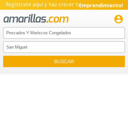
Regístrate aquí y haz crecer tu
Emprendimiento!
