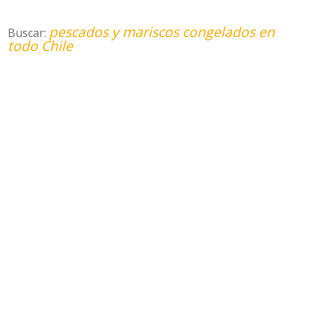
pescados y mariscos congelados en
Buscar:
todo Chile