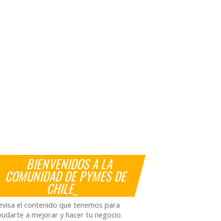
BIENVENIDOS A LA
COMUNIDAD DE PYMES DE
CHILE_
evisa el contenido que tenemos para
yudarte a mejorar y hacer tu negocio.