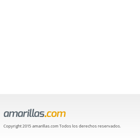
Copyright 2015 amarillas.com Todos los derechos reservados.