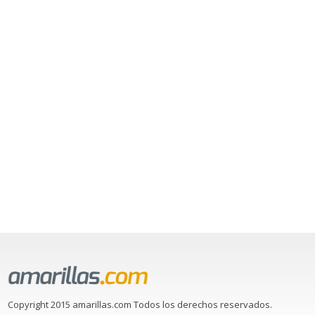
Copyright 2015 amarillas.com Todos los derechos reservados.