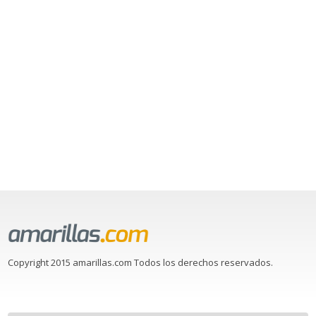
Copyright 2015 amarillas.com Todos los derechos reservados.