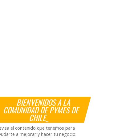
BIENVENIDOS A LA
COMUNIDAD DE PYMES DE
CHILE_
evisa el contenido que tenemos para
yudarte a mejorar y hacer tu negocio.