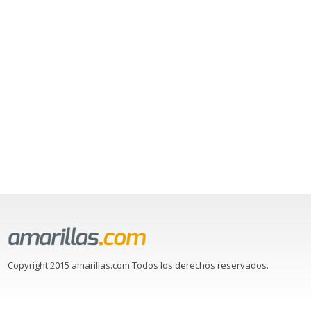
Copyright 2015 amarillas.com Todos los derechos reservados.