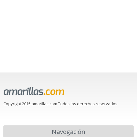
Copyright 2015 amarillas.com Todos los derechos reservados.
Navegación