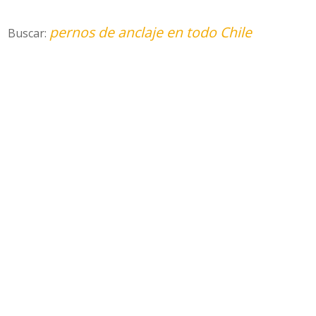
pernos de anclaje en todo Chile
Buscar: