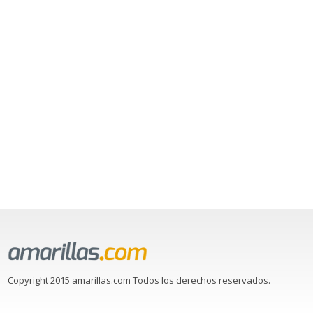
Copyright 2015 amarillas.com Todos los derechos reservados.