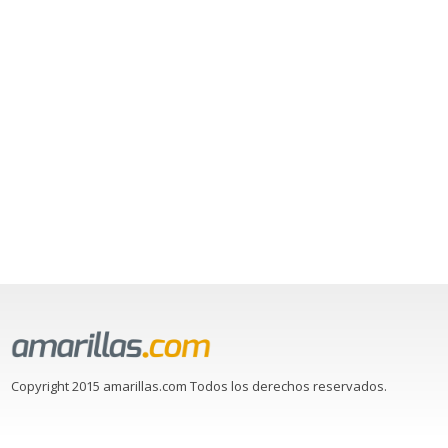
Copyright 2015 amarillas.com Todos los derechos reservados.