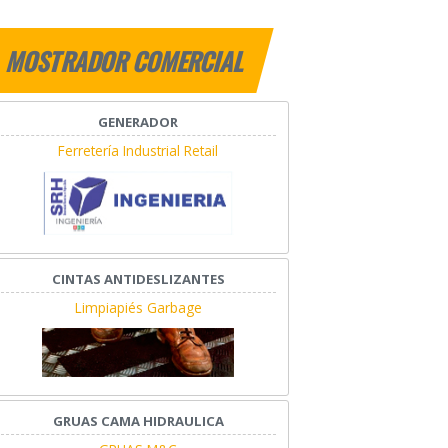
MOSTRADOR COMERCIAL
GENERADOR
Ferretería Industrial Retail
CINTAS ANTIDESLIZANTES
Limpiapiés Garbage
GRUAS CAMA HIDRAULICA