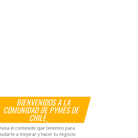
BIENVENIDOS A LA
COMUNIDAD DE PYMES DE
CHILE_
evisa el contenido que tenemos para
yudarte a mejorar y hacer tu negocio.