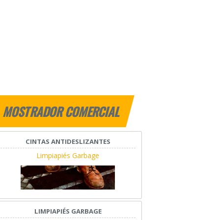
MOSTRADOR COMERCIAL
CINTAS ANTIDESLIZANTES
Limpiapiés Garbage
LIMPIAPIÉS GARBAGE