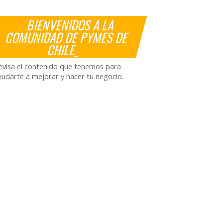
BIENVENIDOS A LA
COMUNIDAD DE PYMES DE
CHILE_
evisa el contenido que tenemos para
yudarte a mejorar y hacer tu negocio.