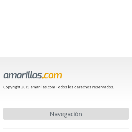
Copyright 2015 amarillas.com Todos los derechos reservados.
Navegación