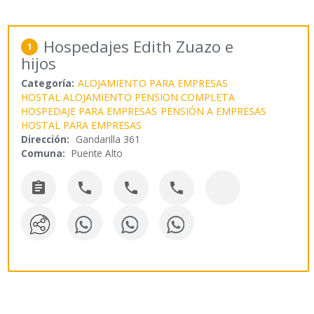
Hospedajes Edith Zuazo e
1
hijos
Categoría:
ALOJAMIENTO PARA EMPRESAS
HOSTAL ALOJAMIENTO PENSION COMPLETA
HOSPEDAJE PARA EMPRESAS
PENSIÓN A EMPRESAS
HOSTAL PARA EMPRESAS
Dirección:
Gandarilla 361
Comuna:
Puente Alto



