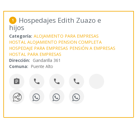
Hospedajes Edith Zuazo e
1
hijos
Categoría:
ALOJAMIENTO PARA EMPRESAS
HOSTAL ALOJAMIENTO PENSION COMPLETA
HOSPEDAJE PARA EMPRESAS
PENSIÓN A EMPRESAS
HOSTAL PARA EMPRESAS
Dirección:
Gandarilla 361
Comuna:
Puente Alto



