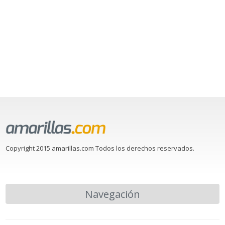
Copyright 2015 amarillas.com Todos los derechos reservados.
Navegación