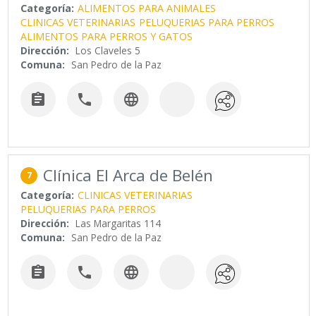
Categoría:
ALIMENTOS PARA ANIMALES
CLINICAS VETERINARIAS
PELUQUERIAS PARA PERROS
ALIMENTOS PARA PERROS Y GATOS
Dirección:
Los Claveles 5
Comuna:
San Pedro de la Paz



Clínica El Arca de Belén
7
Categoría:
CLINICAS VETERINARIAS
PELUQUERIAS PARA PERROS
Dirección:
Las Margaritas 114
Comuna:
San Pedro de la Paz


