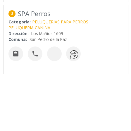
SPA Perros
8
Categoría:
PELUQUERIAS PARA PERROS
PELUQUERIA CANINA
Dirección:
Los Mañíos 1609
Comuna:
San Pedro de la Paz

