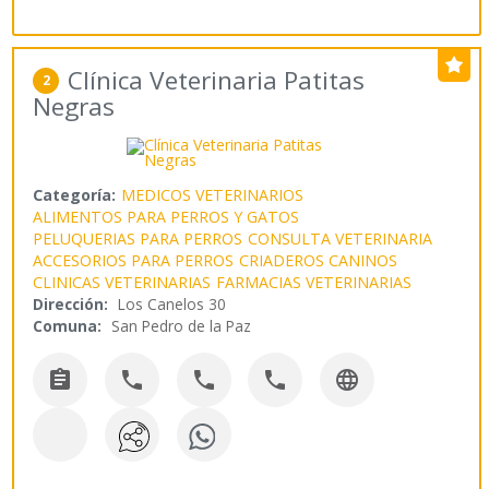
Clínica Veterinaria Patitas
2
Negras
Categoría:
MEDICOS VETERINARIOS
ALIMENTOS PARA PERROS Y GATOS
PELUQUERIAS PARA PERROS
CONSULTA VETERINARIA
ACCESORIOS PARA PERROS
CRIADEROS CANINOS
CLINICAS VETERINARIAS
FARMACIAS VETERINARIAS
Dirección:
Los Canelos 30
Comuna:
San Pedro de la Paz




