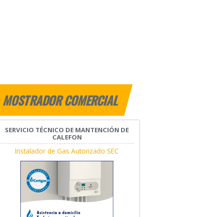
MOSTRADOR COMERCIAL
SERVICIO TÉCNICO DE MANTENCIÓN DE
CALEFON
Instalador de Gas Autorizado SEC