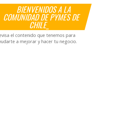
BIENVENIDOS A LA
COMUNIDAD DE PYMES DE
CHILE_
evisa el contenido que tenemos para
yudarte a mejorar y hacer tu negocio.