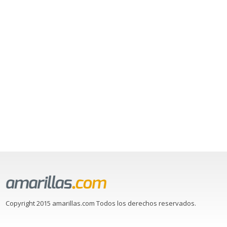
Copyright 2015 amarillas.com Todos los derechos reservados.