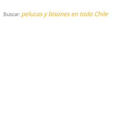
pelucas y bisones en todo Chile
Buscar: