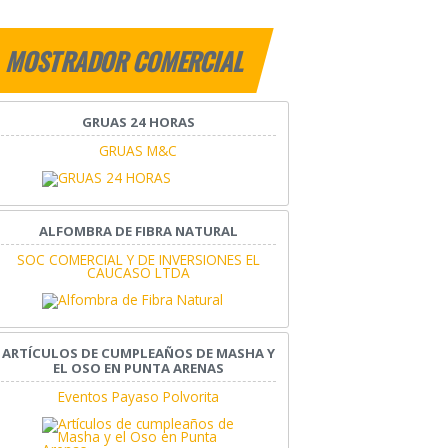
MOSTRADOR COMERCIAL
GRUAS 24 HORAS
GRUAS M&C
ALFOMBRA DE FIBRA NATURAL
SOC COMERCIAL Y DE INVERSIONES EL
CAUCASO LTDA
ARTÍCULOS DE CUMPLEAÑOS DE MASHA Y
EL OSO EN PUNTA ARENAS
Eventos Payaso Polvorita