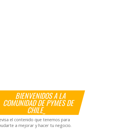
BIENVENIDOS A LA
COMUNIDAD DE PYMES DE
CHILE_
evisa el contenido que tenemos para
yudarte a mejorar y hacer tu negocio.