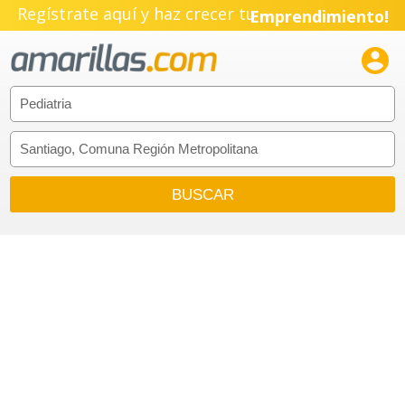
Regístrate aquí y haz crecer tu
Emprendimiento!
