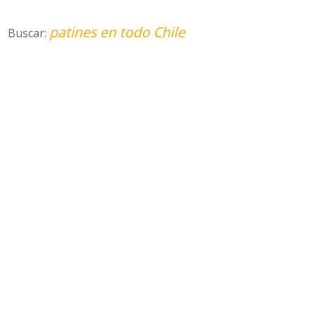
patines en todo Chile
Buscar: