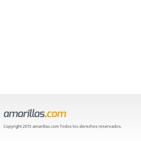
Copyright 2015 amarillas.com Todos los derechos reservados.