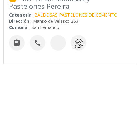
Pastelones Pereira
Categoría:
BALDOSAS
PASTELONES DE CEMENTO
Dirección:
Manso de Velasco 263
Comuna:
San Fernando

