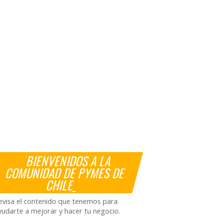
BIENVENIDOS A LA
COMUNIDAD DE PYMES DE
CHILE_
evisa el contenido que tenemos para
yudarte a mejorar y hacer tu negocio.