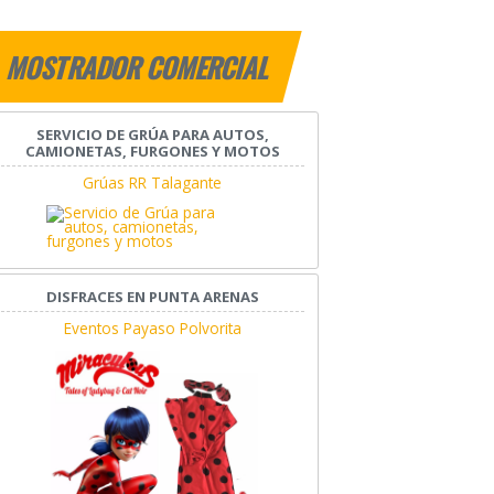
MOSTRADOR COMERCIAL
SERVICIO DE GRÚA PARA AUTOS,
CAMIONETAS, FURGONES Y MOTOS
Grúas RR Talagante
DISFRACES EN PUNTA ARENAS
Eventos Payaso Polvorita