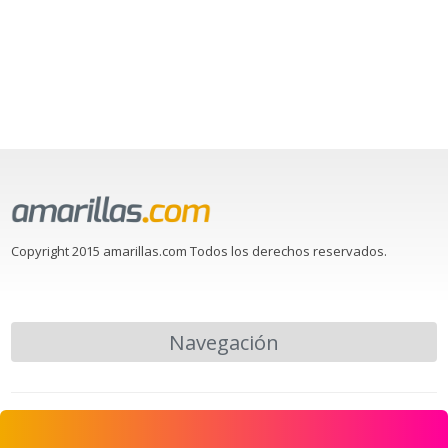
Copyright 2015 amarillas.com Todos los derechos reservados.
Navegación