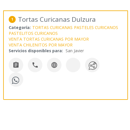
Tortas Curicanas Dulzura
1
Categoría:
TORTAS CURICANAS
PASTELES CURICANOS
PASTELITOS CURICANOS
VENTA TORTAS CURICANAS POR MAYOR
VENTA CHILENITOS POR MAYOR
Servicios disponibles para:
San Javier


