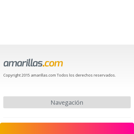
Copyright 2015 amarillas.com Todos los derechos reservados.
Navegación