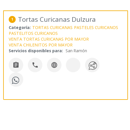
Tortas Curicanas Dulzura
1
Categoría:
TORTAS CURICANAS
PASTELES CURICANOS
PASTELITOS CURICANOS
VENTA TORTAS CURICANAS POR MAYOR
VENTA CHILENITOS POR MAYOR
Servicios disponibles para:
San Ramón


