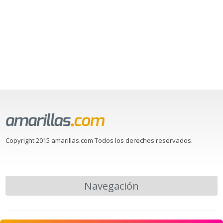
Copyright 2015 amarillas.com Todos los derechos reservados.
Navegación