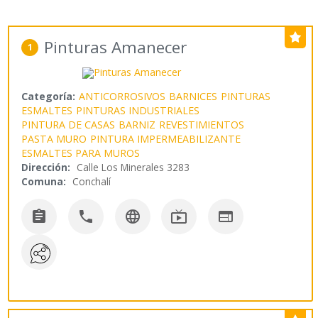
Pinturas Amanecer
1
Categoría:
ANTICORROSIVOS
BARNICES
PINTURAS
ESMALTES
PINTURAS INDUSTRIALES
PINTURA DE CASAS
BARNIZ
REVESTIMIENTOS
PASTA MURO
PINTURA IMPERMEABILIZANTE
ESMALTES PARA MUROS
Dirección:
Calle Los Minerales 3283
Comuna:
Conchalí




