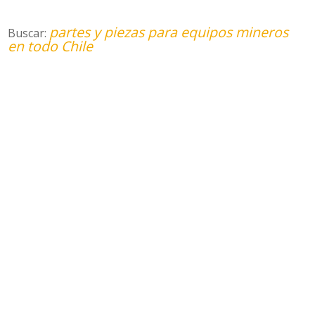
partes y piezas para equipos mineros
Buscar:
en todo Chile