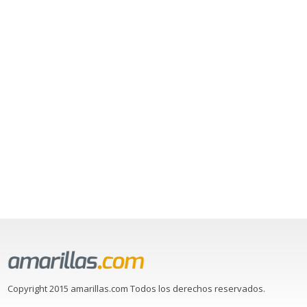
Copyright 2015 amarillas.com Todos los derechos reservados.