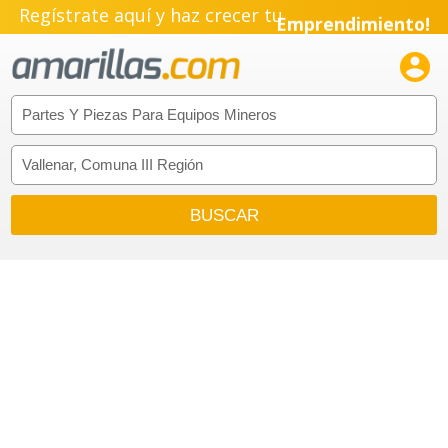
Regístrate aquí y haz crecer tu
Emprendimiento!
