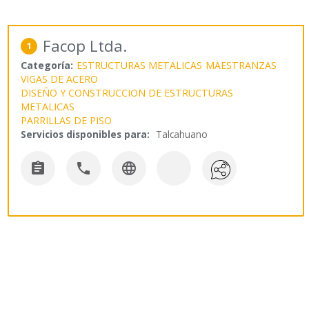
Facop Ltda.
1
Categoría:
ESTRUCTURAS METALICAS
MAESTRANZAS
VIGAS DE ACERO
DISEÑO Y CONSTRUCCION DE ESTRUCTURAS
METALICAS
PARRILLAS DE PISO
Servicios disponibles para:
Talcahuano


