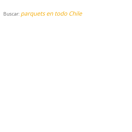
parquets en todo Chile
Buscar: