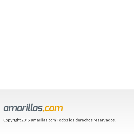
Copyright 2015 amarillas.com Todos los derechos reservados.