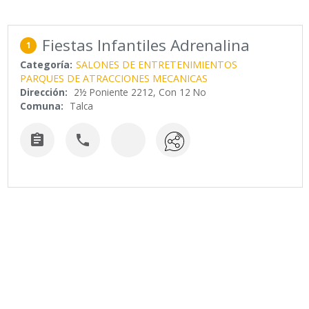
Fiestas Infantiles Adrenalina
1
Categoría:
SALONES DE ENTRETENIMIENTOS
PARQUES DE ATRACCIONES MECANICAS
Dirección:
2½ Poniente 2212, Con 12 No
Comuna:
Talca

