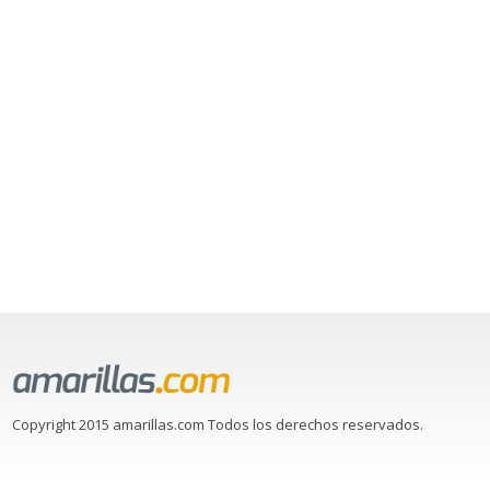
Copyright 2015 amarillas.com Todos los derechos reservados.