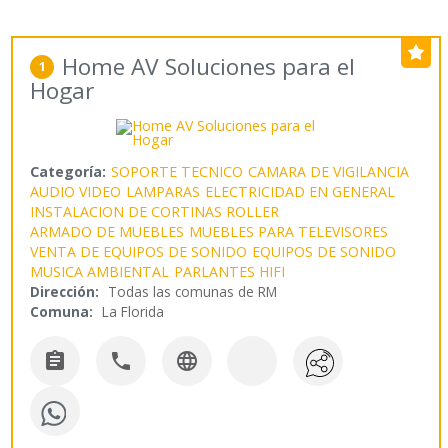
Home AV Soluciones para el
1
Hogar
Categoría:
SOPORTE TECNICO
CAMARA DE VIGILANCIA
AUDIO VIDEO
LAMPARAS
ELECTRICIDAD EN GENERAL
INSTALACION DE CORTINAS ROLLER
ARMADO DE MUEBLES
MUEBLES PARA TELEVISORES
VENTA DE EQUIPOS DE SONIDO
EQUIPOS DE SONIDO
MUSICA AMBIENTAL
PARLANTES HIFI
Dirección:
Todas las comunas de RM
Comuna:
La Florida


