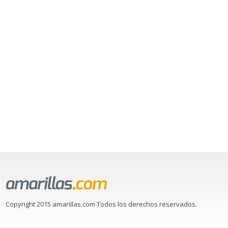
Copyright 2015 amarillas.com Todos los derechos reservados.