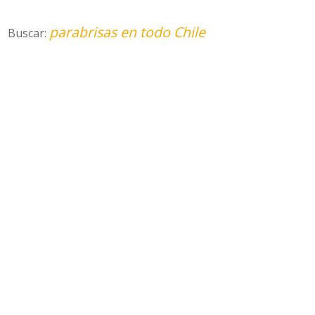
parabrisas en todo Chile
Buscar: