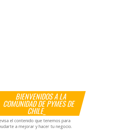
BIENVENIDOS A LA
COMUNIDAD DE PYMES DE
CHILE_
evisa el contenido que tenemos para
yudarte a mejorar y hacer tu negocio.