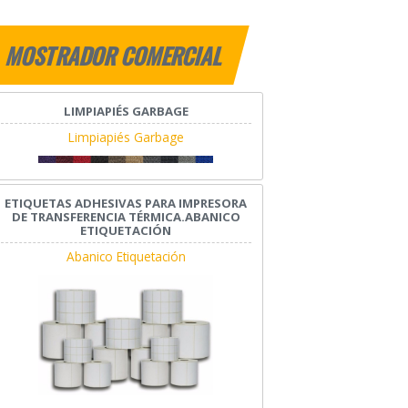
MOSTRADOR COMERCIAL
LIMPIAPIÉS GARBAGE
Limpiapiés Garbage
ETIQUETAS ADHESIVAS PARA IMPRESORA
DE TRANSFERENCIA TÉRMICA.ABANICO
ETIQUETACIÓN
Abanico Etiquetación