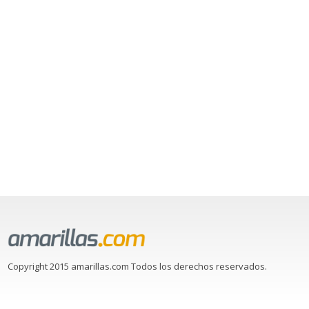
Copyright 2015 amarillas.com Todos los derechos reservados.