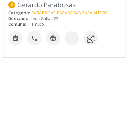
Gerardo Parabrisas
2
Categoría:
PARABRISAS
PARABRISAS PARA AUTOS
Dirección:
León Gallo 222
Comuna:
Temuco


