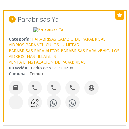
Parabrisas Ya
1
Categoría:
PARABRISAS
CAMBIO DE PARABRISAS
VIDRIOS PARA VEHICULOS
LUNETAS
PARABRISAS PARA AUTOS
PARABRISAS PARA VEHÍCULOS
VIDRIOS INASTILLABLES
VENTA E INSTALACION DE PARABRISAS
Dirección:
Pedro de Valdivia 0698
Comuna:
Temuco




