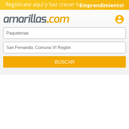
Regístrate aquí y haz crecer tu
Emprendimiento!
