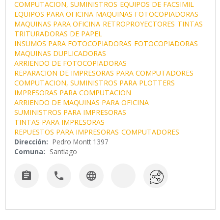
COMPUTACION, SUMINISTROS
EQUIPOS DE FACSIMIL
EQUIPOS PARA OFICINA
MAQUINAS FOTOCOPIADORAS
MAQUINAS PARA OFICINA
RETROPROYECTORES
TINTAS
TRITURADORAS DE PAPEL
INSUMOS PARA FOTOCOPIADORAS
FOTOCOPIADORAS
MAQUINAS DUPLICADORAS
ARRIENDO DE FOTOCOPIADORAS
REPARACION DE IMPRESORAS PARA COMPUTADORES
COMPUTACION, SUMINISTROS PARA PLOTTERS
IMPRESORAS PARA COMPUTACION
ARRIENDO DE MAQUINAS PARA OFICINA
SUMINISTROS PARA IMPRESORAS
TINTAS PARA IMPRESORAS
REPUESTOS PARA IMPRESORAS
COMPUTADORES
Dirección:
Pedro Montt 1397
Comuna:
Santiago


