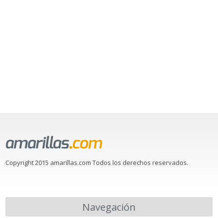
Copyright 2015 amarillas.com Todos los derechos reservados.
Navegación