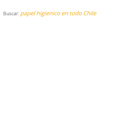
papel higienico en todo Chile
Buscar: