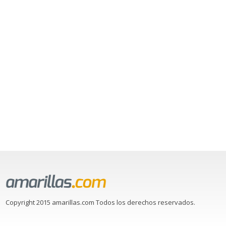
Copyright 2015 amarillas.com Todos los derechos reservados.