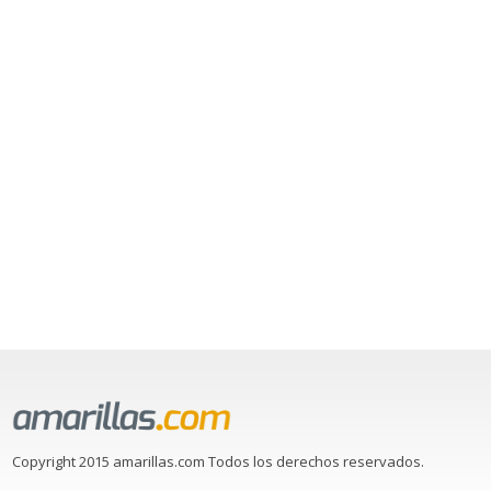
Copyright 2015 amarillas.com Todos los derechos reservados.