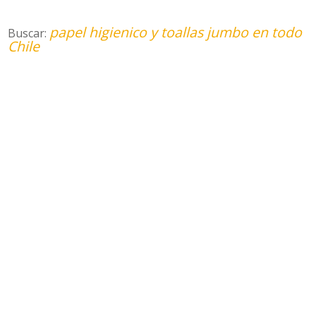
papel higienico y toallas jumbo en todo
Buscar:
Chile