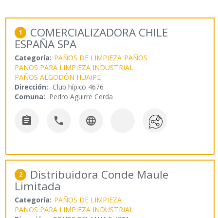
COMERCIALIZADORA CHILE
1
ESPAÑA SPA
Categoría:
PAÑOS DE LIMPIEZA
PAÑOS
PAÑOS PARA LIMPIEZA INDUSTRIAL
PAÑOS ALGODÓN HUAIPE
Dirección:
Club hípico 4676
Comuna:
Pedro Aguirre Cerda



Distribuidora Conde Maule
2
Limitada
Categoría:
PAÑOS DE LIMPIEZA
PAÑOS PARA LIMPIEZA INDUSTRIAL