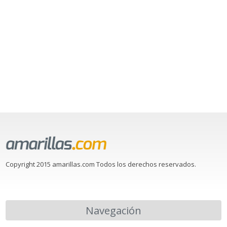
Copyright 2015 amarillas.com Todos los derechos reservados.
Navegación