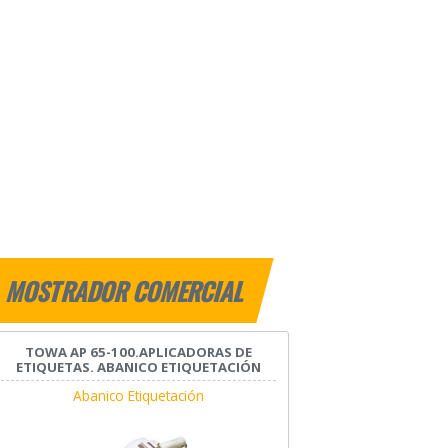
MOSTRADOR COMERCIAL
TOWA AP 65-100.APLICADORAS DE
ETIQUETAS. ABANICO ETIQUETACIÓN
Abanico Etiquetación