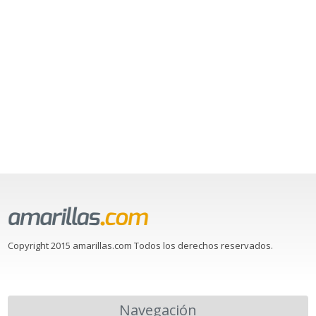
Copyright 2015 amarillas.com Todos los derechos reservados.
Navegación