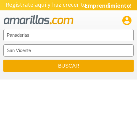
Regístrate aquí y haz crecer tu
Emprendimiento!
