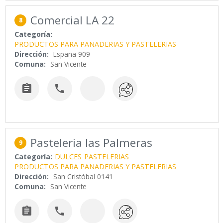
Comercial LA 22
8
Categoría:
PRODUCTOS PARA PANADERIAS Y PASTELERIAS
Dirección:
Espana 909
Comuna:
San Vicente


Pasteleria las Palmeras
9
Categoría:
DULCES
PASTELERIAS
PRODUCTOS PARA PANADERIAS Y PASTELERIAS
Dirección:
San Cristóbal 0141
Comuna:
San Vicente

