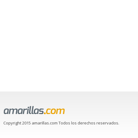
Copyright 2015 amarillas.com Todos los derechos reservados.