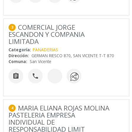
COMERCIAL JORGE
3
ESCANDON Y COMPANIA
LIMITADA
Categoría:
PANADERIAS
Dirección:
GERMAN RIESCO 870, SAN VICENTE T-T 870
Comuna:
San Vicente


MARIA ELIANA ROJAS MOLINA
4
PASTELERIA EMPRESA
INDIVIDUAL DE
RESPONSABILIDAD LIMIT