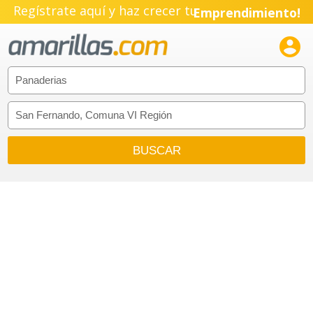
Regístrate aquí y haz crecer tu
Emprendimiento!
