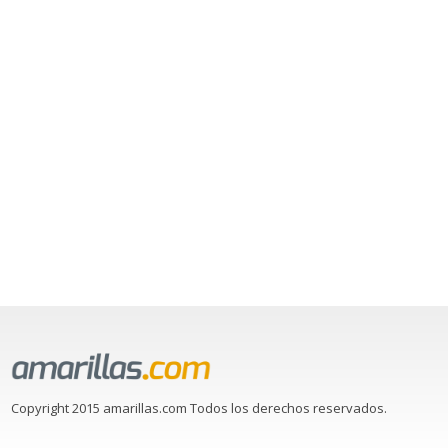
Copyright 2015 amarillas.com Todos los derechos reservados.